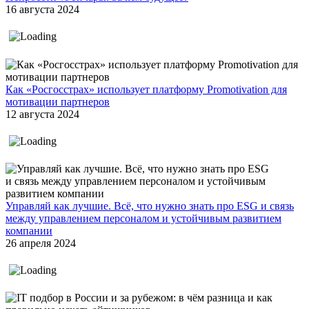
16 августа 2024
Как «Росгосстрах» использует платформу Promotivation для
мотивации партнеров
12 августа 2024
Управляй как лучшие. Всё, что нужно знать про ESG и связь
между управлением персоналом и устойчивым развитием
компании
26 апреля 2024