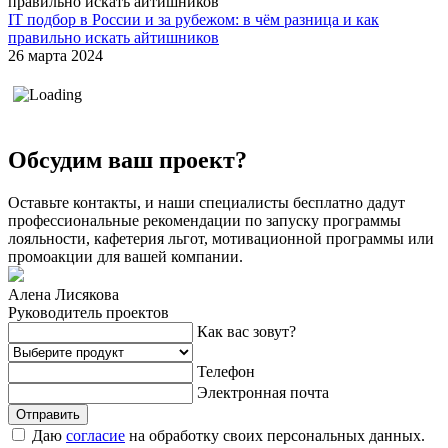
IT подбор в России и за рубежом: в чём разница и как
правильно искать айтишников
26 марта 2024
Обсудим ваш проект?
Оставьте контакты, и наши специалисты бесплатно дадут
профессиональные рекомендации по запуску программы
лояльности, кафетерия льгот, мотивационной программы или
промоакции для вашей компании.
Алена Лисякова
Руководитель проектов
Как вас зовут?
Телефон
Электронная почта
Отправить
Даю
cогласие
на обработку своих персональных данных.