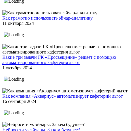
Как грамотно использовать эйчар-аналитику
11 октября 2024
Какие три задачи ГК «Просвещение» решает с помощью
автоматизированного кафетерия льгот
1 октября 2024
Как компания «Аквариус» автоматизирует кафетерий льгот
16 сентября 2024
Нейросети vs эйчары. За кем будущее?