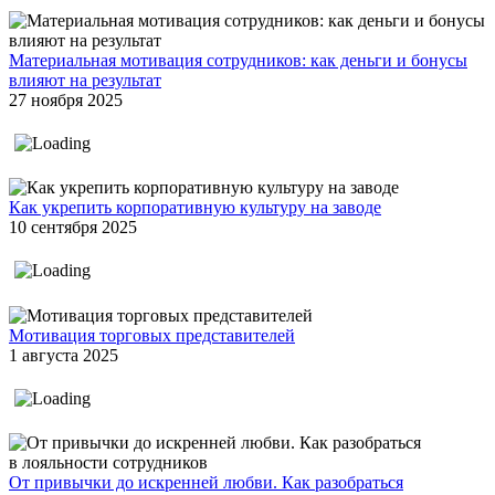
Материальная мотивация сотрудников: как деньги и бонусы
влияют на результат
27 ноября 2025
Как укрепить корпоративную культуру на заводе
10 сентября 2025
Мотивация торговых представителей
1 августа 2025
От привычки до искренней любви. Как разобраться