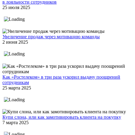
в лояльности сотрудников
25 июля 2025
Увеличение продаж через мотивацию команды
2 июня 2025
Как «Ростелеком» в три раза ускорил выдачу поощрений
сотрудникам
25 марта 2025
Купи слона, или как замотивировать клиента на покупку
7 марта 2025