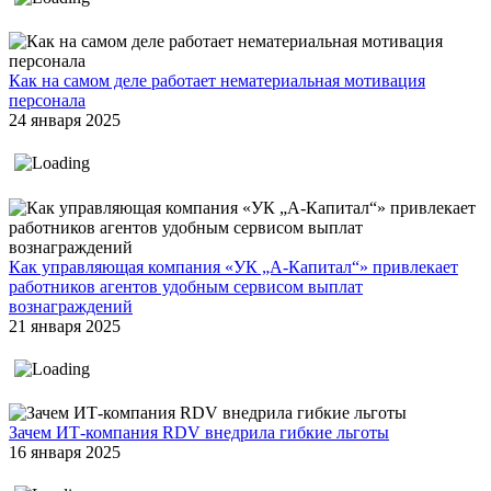
Как на самом деле работает нематериальная мотивация
персонала
24 января 2025
Как управляющая компания «УК „А-Капитал“» привлекает
работников агентов удобным сервисом выплат
вознаграждений
21 января 2025
Зачем ИТ-компания RDV внедрила гибкие льготы
16 января 2025