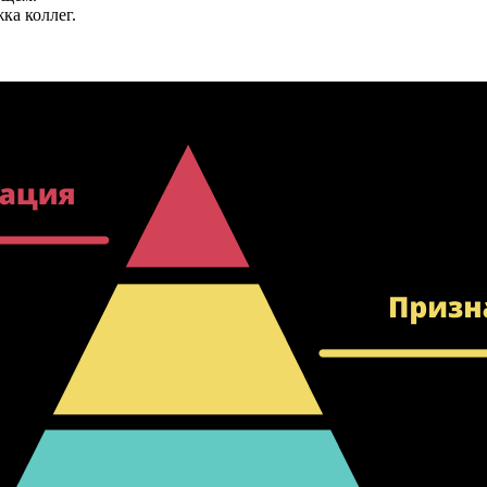
ка коллег.