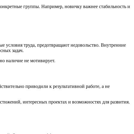
конкретные группы. Например, новичку важнее стабильность и
ые условия труда, предотвращают недовольство. Внутренние
сных задач.
 но наличие не мотивирует.
ствительно приводили к результативной работе, а не
остижений, интересных проектах и возможностях для развития.