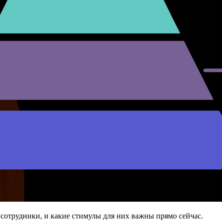
 сотрудники, и какие стимулы для них важны прямо сейчас.