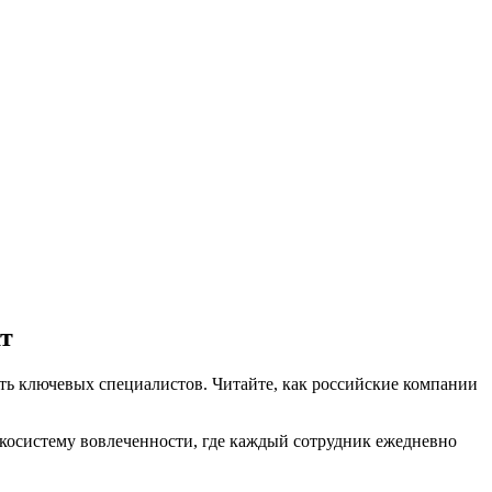
т
ть ключевых специалистов. Читайте, как российские компании
косистему вовлеченности,
где каждый сотрудник ежедневно