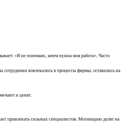
зывает: «Я не понимаю, зачем нужна моя работа». Часто
бы сотрудники вовлекались в процессы фирмы, оставались на
мечают и ценят.
огает привлекать сильных специалистов. Мотивацию делят на