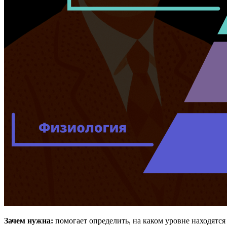
Зачем нужна:
помогает определить, на каком уровне находятся