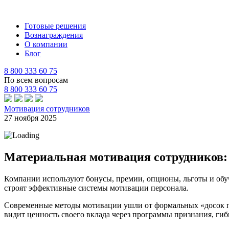
Готовые решения
Вознаграждения
О компании
Блог
8 800 333 60 75
По всем вопросам
8 800 333 60 75
Мотивация сотрудников
27 ноября 2025
Материальная мотивация сотрудников: 
Компании используют бонусы, премии, опционы, льготы и обуч
строят эффективные системы мотивации персонала.
Современные методы мотивации ушли от формальных «досок по
видит ценность своего вклада через программы признания, гиб