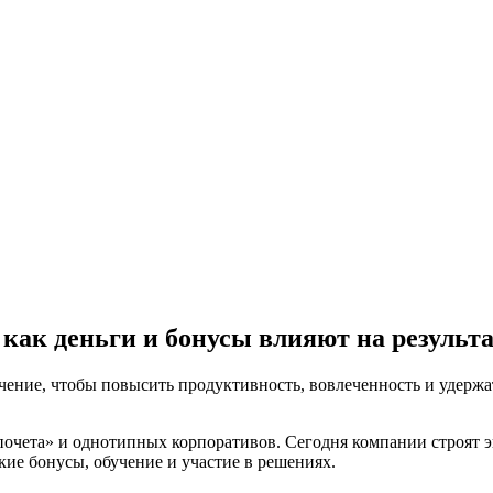
как деньги и бонусы влияют на результа
ение, чтобы повысить продуктивность, вовлеченность и удержа
чета» и однотипных корпоративов. Сегодня компании строят э
кие бонусы, обучение и участие в решениях.