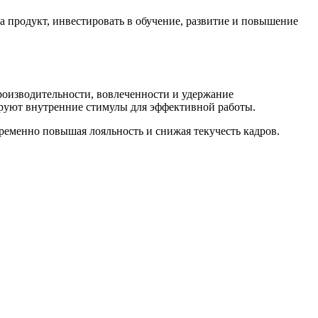
а продукт, инвестировать в обучение, развитие и повышение
оизводительности, вовлеченности и удержание
руют внутренние стимулы для эффективной работы.
ременно повышая лояльность и снижая текучесть кадров.