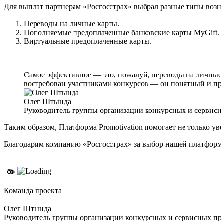
Для выплат партнерам «Росгосстрах» выбрал разные типы воз
Переводы на личные карты.
Пополняемые предоплаченные банковские карты MyGift.
Виртуальные предоплаченные карты.
Самое эффективное — это, пожалуй, переводы на личные 
востребован участниками конкурсов — он понятный и пр
Олег Штында
Руководитель группы организации конкурсных и сервис
Таким образом, Платформа Promotivation помогает не только у
Благодарим компанию «Росгосстрах» за выбор нашей платформ
Команда проекта
Олег Штында
Руководитель группы организации конкурсных и сервисных п