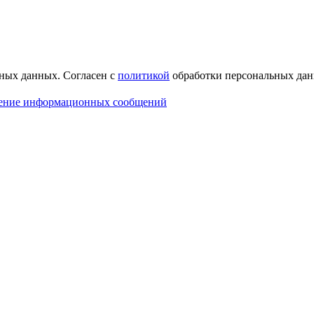
ных данных. Согласен с
политикой
обработки персональных дан
чение информационных сообщений