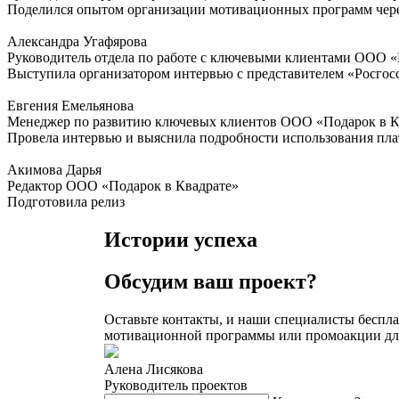
Поделился опытом организации мотивационных программ через
Александра Угафярова
Руководитель отдела по работе с ключевыми клиентами ООО «
Выступила организатором интервью с представителем «Росгос
Евгения Емельянова
Менеджер по развитию ключевых клиентов ООО «Подарок в К
Провела интервью и выяснила подробности использования пла
Акимова Дарья
Редактор ООО «Подарок в Квадрате»
Подготовила релиз
Истории успеха
Обсудим ваш проект?
Оставьте контакты, и наши специалисты беспла
мотивационной программы или промоакции дл
Алена Лисякова
Руководитель проектов