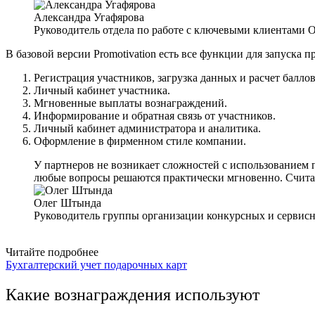
Александра Угафярова
Руководитель отдела по работе с ключевыми клиентами 
В базовой версии Promotivation есть все функции для запуска
Регистрация участников, загрузка данных и расчет баллов
Личный кабинет участника.
Мгновенные выплаты вознаграждений.
Информирование и обратная связь от участников.
Личный кабинет администратора и аналитика.
Оформление в фирменном стиле компании.
У партнеров не возникает сложностей с использованием 
любые вопросы решаются практически мгновенно. Счита
Олег Штында
Руководитель группы организации конкурсных и сервис
Читайте подробнее
Бухгалтерский учет подарочных карт
Какие вознаграждения используют