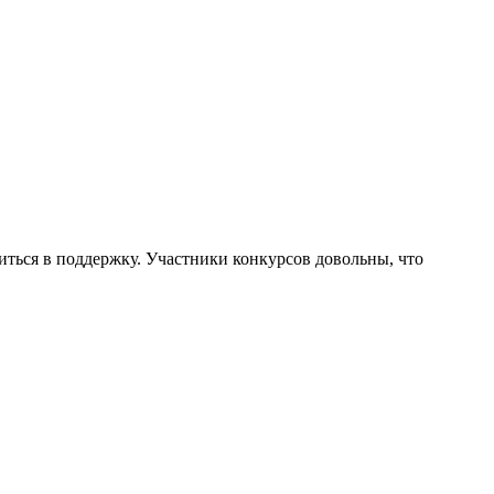
иться в поддержку. Участники конкурсов довольны, что