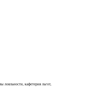
ы лояльности, кафетерия льгот,