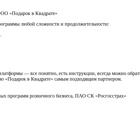
ООО «Подарок в Квадрате»
 программы любой сложности и продолжительности:
.
платформы — все понятно, есть инструкции, всегда можно обрат
ю «Подарок в Квадрате» самым подходящим партнером.
ных программ розничного бизнеса, ПАО СК «Росгосстрах»