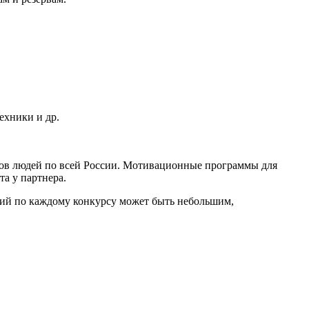
ехники и др.
онов людей по всей России. Мотивационные программы для
та у партнера.
ний по каждому конкурсу может быть небольшим,