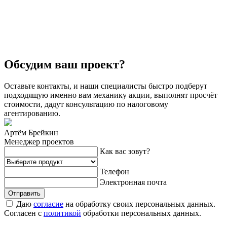
Обсудим ваш проект?
Оставьте контакты, и наши специалисты быстро подберут
подходящую именно вам механику акции, выполнят просчёт
стоимости, дадут консультацию по налоговому
агентированию.
Артём Брейкин
Менеджер проектов
Как вас зовут?
Телефон
Электронная почта
Отправить
Даю
cогласие
на обработку своих персональных данных.
Согласен с
политикой
обработки персональных данных.