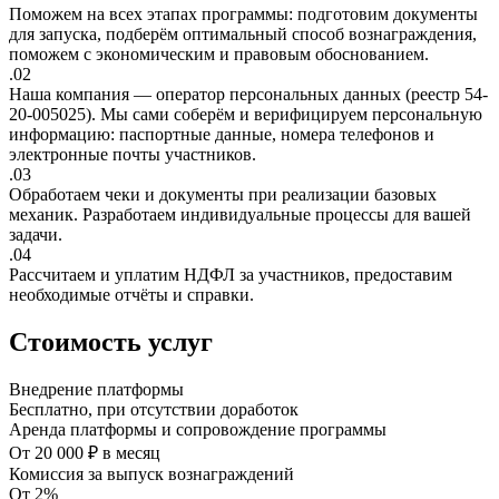
Поможем на всех этапах программы: подготовим документы
для запуска, подберём оптимальный способ вознаграждения,
поможем с экономическим и правовым обоснованием.
.02
Наша компания — оператор персональных данных (реестр 54-
20-005025). Мы сами соберём и верифицируем персональную
информацию: паспортные данные, номера телефонов и
электронные почты участников.
.03
Обработаем чеки и документы при реализации базовых
механик. Разработаем индивидуальные процессы для вашей
задачи.
.04
Рассчитаем и уплатим НДФЛ за участников, предоставим
необходимые отчёты и справки.
Стоимость услуг
Внедрение платформы
Бесплатно, при отсутствии доработок
Аренда платформы и сопровождение программы
От 20 000 ₽ в месяц
Комиссия за выпуск вознаграждений
От 2%