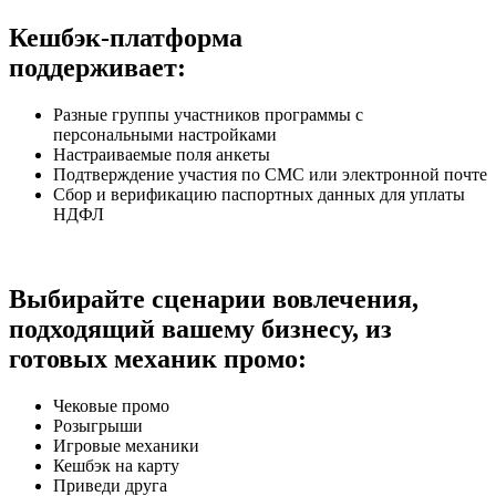
Кешбэк-платформа
поддерживает:
Разные группы участников программы с
персональными настройками
Настраиваемые поля анкеты
Подтверждение участия по СМС или электронной почте
Сбор и верификацию паспортных данных для уплаты
НДФЛ
Выбирайте сценарии вовлечения,
подходящий вашему бизнесу, из
готовых механик промо:
Чековые промо
Розыгрыши
Игровые механики
Кешбэк на карту
Приведи друга