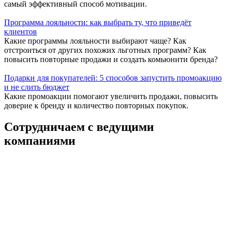
самый эффективный способ мотивации.
Программа лояльности: как выбрать ту, что приведёт
клиентов
Какие программы лояльности выбирают чаще? Как
отстроиться от других похожих льготных программ? Как
повысить повторные продажи и создать комьюнити бренда?
Подарки для покупателей: 5 способов запустить промоакцию
и не слить бюджет
Какие промоакции помогают увеличить продажи, повысить
доверие к бренду и количество повторных покупок.
Сотрудничаем с ведущими
компаниями