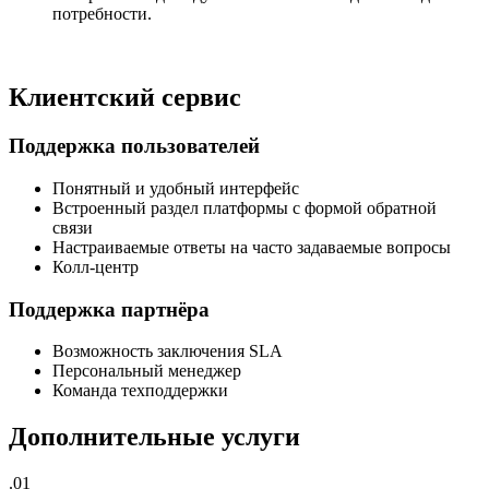
потребности.
Клиентский сервис
Поддержка пользователей
Понятный и удобный интерфейс
Встроенный раздел платформы с формой обратной
связи
Настраиваемые ответы на часто задаваемые вопросы
Колл-центр
Поддержка партнёра
Возможность заключения SLA
Персональный менеджер
Команда техподдержки
Дополнительные услуги
.01