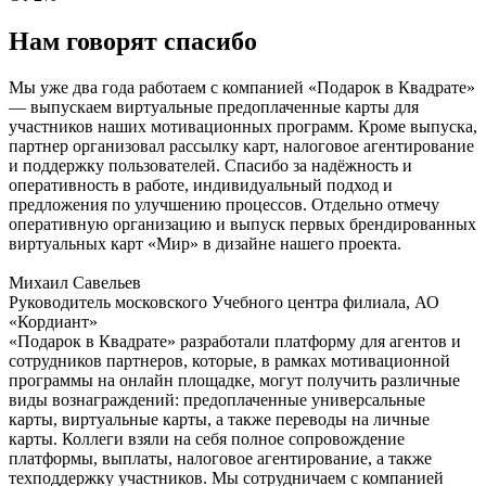
Нам говорят спасибо
Мы уже два года работаем с компанией «Подарок в Квадрате»
— выпускаем виртуальные предоплаченные карты для
участников наших мотивационных программ. Кроме выпуска,
партнер организовал рассылку карт, налоговое агентирование
и поддержку пользователей. Спасибо за надёжность и
оперативность в работе, индивидуальный подход и
предложения по улучшению процессов. Отдельно отмечу
оперативную организацию и выпуск первых брендированных
виртуальных карт «Мир» в дизайне нашего проекта.
Михаил Савельев
Руководитель московского Учебного центра филиала, АО
«Кордиант»
«Подарок в Квадрате» разработали платформу для агентов и
сотрудников партнеров, которые, в рамках мотивационной
программы на онлайн площадке, могут получить различные
виды вознаграждений: предоплаченные универсальные
карты, виртуальные карты, а также переводы на личные
карты. Коллеги взяли на себя полное сопровождение
платформы, выплаты, налоговое агентирование, а также
техподдержку участников. Мы сотрудничаем с компанией