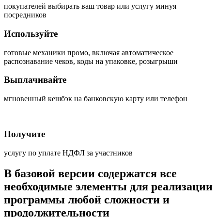
покупателей выбирать ваш товар или услугу минуя
посредников
Используйте
готовые механики промо, включая автоматическое
распознавание чеков, коды на упаковке, розыгрыши
Выплачивайте
мгновенный кешбэк на банковскую карту или телефон
Получите
услугу по уплате НДФЛ за участников
В базовой версии содержатся все
необходимые элементы для реализации
программы любой сложности и
продолжительности