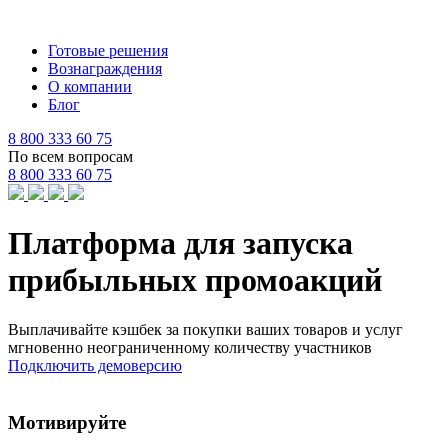
Готовые решения
Вознаграждения
О компании
Блог
8 800 333 60 75
По всем вопросам
8 800 333 60 75
Платформа для запуска
прибыльных промоакций
Выплачивайте кэшбек за покупки ваших товаров и услуг
мгновенно неограниченному количеству участников
Подключить демоверсию
Мотивируйте