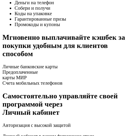
Деньги на телефон
Собери и получи
Коды на упаковке
Гарантирован
ные
призы
Промокоды и купоны
Мгновенно выплачивайте кэшбек за
покупки удобным для клиентов
способом
Личные банковские карты
Предоплаченные
карты МИР
Счета мобильных телефонов
Самостоятельно управляйте своей
программой через
Личный кабинет
Авторизация с высокой защитой