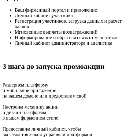
Ваш фирменный портал и приложение
Личный кабинет участника
Регистрация участников, загрузка данных и расчёт
баллов
Мгновенные выплаты вознаграждений
Информирование и обратная связь от участников
Личный кабинет администратора и аналитика
3 шага до запуска промоакции
Развернем платформу
и мобильное приложение
на вашем домене или предоставим свой
Настроим механику акции
и дизайн платформы
в вашем фирменном стиле
Предоставим личный кабинет, чтобы
вы самостоятельно управляли платформой